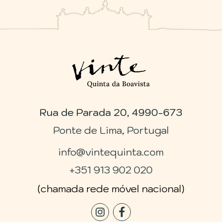
Rua de Parada 20, 4990-673
Ponte de Lima, Portugal
info@vintequinta.com
+351 913 902 020
(chamada rede móvel nacional)