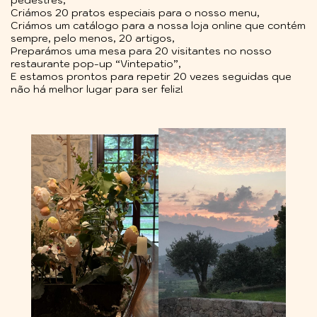
pedestres,
Criámos 20 pratos especiais para o nosso menu,
Criámos um catálogo para a nossa loja online que contém
sempre, pelo menos, 20 artigos,
Preparámos uma mesa para 20 visitantes no nosso
restaurante pop-up “Vintepatio”,
E estamos prontos para repetir 20 vezes seguidas que
não há melhor lugar para ser feliz!