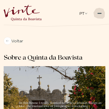
PT
Voltar
Sobre a Quinta da Boavista